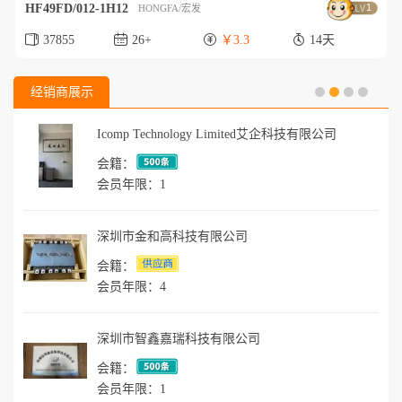
HF49FD/012-1H12
1
HONGFA/宏发
37855
26+
￥3.3
14天
经销商展示
Icomp Technology Limited艾企科技有限公司
会籍：
会员年限：1
深圳市金和高科技有限公司
会籍：
会员年限：4
深圳市智鑫嘉瑞科技有限公司
会籍：
会员年限：1