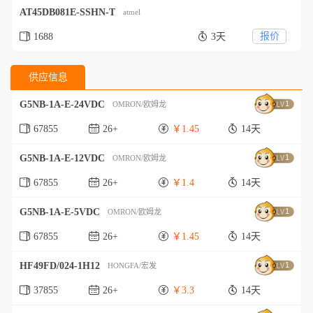
AT45DB081E-SSHN-T
atmel
报价
1688
3天
供应信息
G5NB-1A-E-24VDC
1
OMRON/欧姆龙
67855
26+
￥1.45
14天
G5NB-1A-E-12VDC
1
OMRON/欧姆龙
67855
26+
￥1.4
14天
G5NB-1A-E-5VDC
1
OMRON/欧姆龙
67855
26+
￥1.45
14天
HF49FD/024-1H12
1
HONGFA/宏发
37855
26+
￥3.3
14天