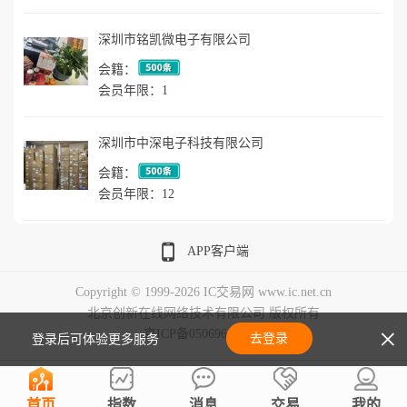
深圳市铭凯微电子有限公司
会籍：
会员年限：1
深圳市中深电子科技有限公司
会籍：
会员年限：12
APP客户端
Copyright © 1999-2026 IC交易网 www.ic.net.cn
北京创新在线网络技术有限公司 版权所有
×
京ICP备05069643号-7
去登录
登录后可体验更多服务
首页
指数
消息
交易
我的