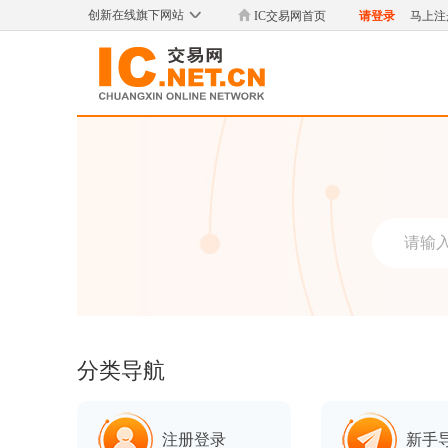
创新在线旗下网站
IC交易网首页
请登录
马上注
分类导航
注册登录
新手