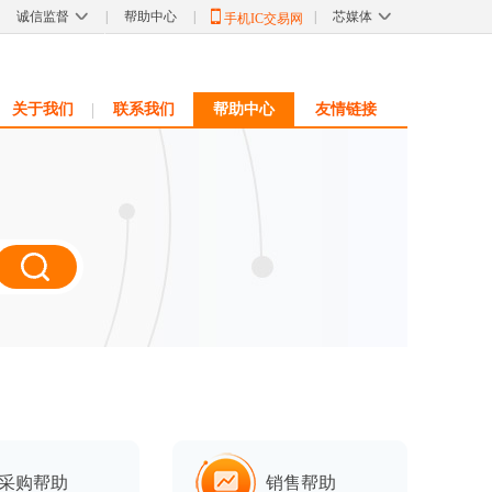
诚信监督
|
帮助中心
|
|
芯媒体
手机IC交易网
关于我们
联系我们
帮助中心
友情链接
采购帮助
销售帮助