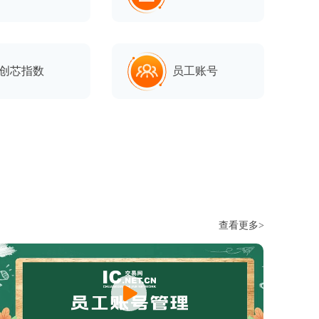
创芯指数
员工账号
查看更多>