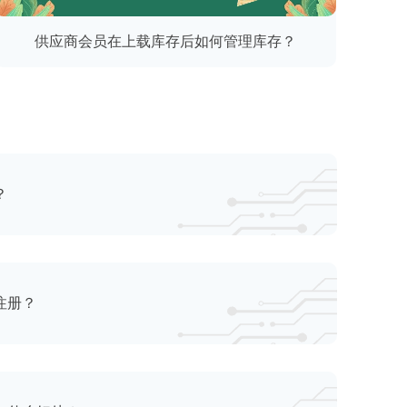
供应商会员在上载库存后如何管理库存？
？
注册？