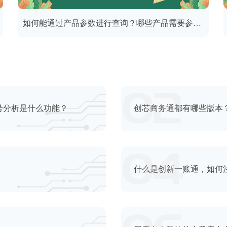
如何能通过产品参数进行查询？哪些产品需要参数搜索？
号分析是什么功能？
创芯商务通都有哪些版本
什么是创新一账通，如何