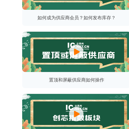
如何成为供应商会员？如何发布库存？
置顶和屏蔽供应商如何操作