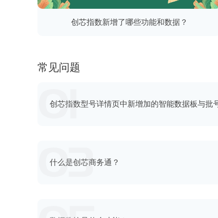
创芯指数新增了哪些功能和数据？
常见问题
创芯指数型号详情页中新增加的智能数据板与批
什么是创芯商务通？