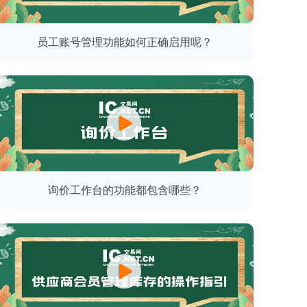
员工账号管理功能如何正确启用呢？
询价工作台的功能都包含哪些？