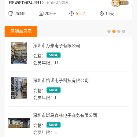
HF49FD/024-1H12
4
HONGFA/宏发
26348
2026+
￥3.7
14天
经销商展示
深圳市万豪电子有限公司
会籍：
会员年限：11
深圳市恪诺电子科技有限公司
会籍：
会员年限：1
深圳市斑马森林电子商务有限公司
会籍：
会员年限：5