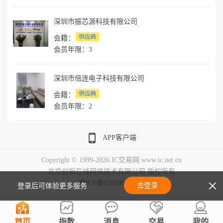
深圳市振芯源科技有限公司
会籍：
会员年限：3
深圳市倍连电子科技有限公司
会籍：
会员年限：2
APP客户端
Copyright © 1999-2026 IC交易网 www.ic.net.cn
北京创新在线网络技术有限公司 版权所有
×
京ICP备05069643号-7
去登录
登录后可体验更多服务
首页
指数
消息
交易
我的